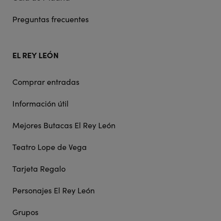
Preguntas frecuentes
EL REY LEÓN
Comprar entradas
Información útil
Mejores Butacas El Rey León
Teatro Lope de Vega
Tarjeta Regalo
Personajes El Rey León
Grupos