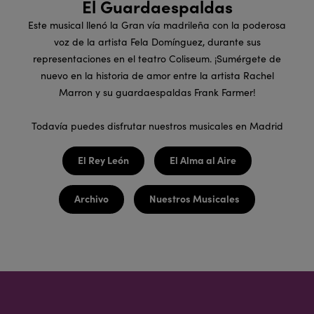
El Guardaespaldas
Este musical llenó la Gran vía madrileña con la poderosa
voz de la artista Fela Domínguez, durante sus
representaciones en el teatro Coliseum. ¡Sumérgete de
nuevo en la historia de amor entre la artista Rachel
Marron y su guardaespaldas Frank Farmer!
Todavía puedes disfrutar nuestros musicales en Madrid
El Rey León
El Alma al Aire
Archivo
Nuestros Musicales