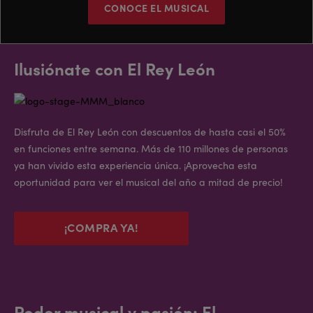
CONOCE EL MUSICAL
Ilusiónate con El Rey León
Disfruta de El Rey León con descuentos de hasta casi el 50%
en funciones entre semana. Más de 110 millones de personas
ya han vivido esta experiencia única. ¡Aprovecha esta
oportunidad para ver el musical del año a mitad de precio!
¡COMPRA YA!
Poder musical y pasión: El