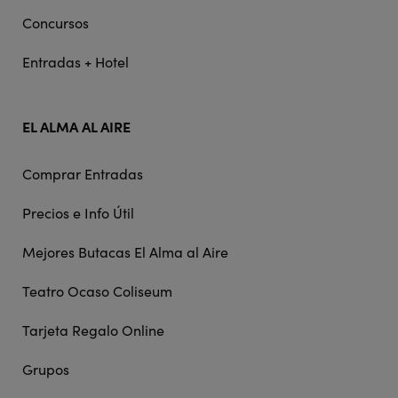
Concursos
Entradas + Hotel
EL ALMA AL AIRE
Comprar Entradas
Precios e Info Útil
Mejores Butacas El Alma al Aire
Teatro Ocaso Coliseum
Tarjeta Regalo Online
Grupos