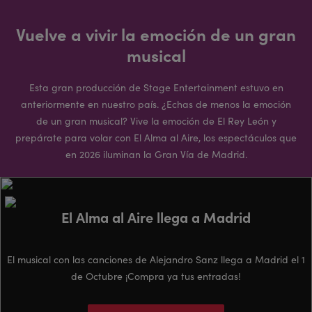
Vuelve a vivir la emoción de un gran
musical
Esta gran producción de Stage Entertainment estuvo en
anteriormente en nuestro país. ¿Echas de menos la emoción
de un gran musical? Vive la emoción de El Rey León y
prepárate para volar con El Alma al Aire, los espectáculos que
en 2026 iluminan la Gran Vía de Madrid.
El Alma al Aire llega a Madrid
El musical con las canciones de Alejandro Sanz llega a Madrid el 1
de Octubre ¡Compra ya tus entradas!