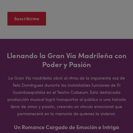
Llenando la Gran Vía Madrileña con
Poder y Pasión
La Gran Vía madrileña vibró al ritmo de la imponente voz de
Fela Domínguez durante las inolvidables funciones de El
Guardaespaldas en el Teatro Coliseum. Esta destacada
producción musical logró transportar al público a una historia
llena de amor y pasión, creando un vínculo emocional que
permanecerá en la memoria de quienes la vivieron.
Un Romance Cargado de Emoción e Intriga