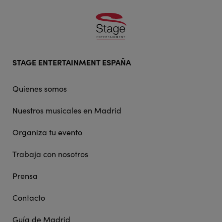
Footer
STAGE ENTERTAINMENT ESPAÑA
doormat
navigation
Quienes somos
Nuestros musicales en Madrid
Organiza tu evento
Trabaja con nosotros
Prensa
Contacto
Guía de Madrid