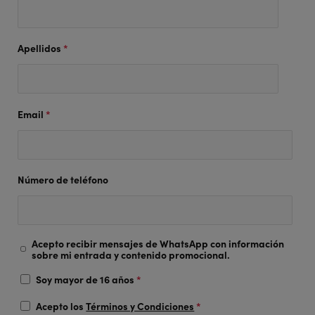
Apellidos
*
Email
*
Número de teléfono
Acepto recibir mensajes de WhatsApp con información
sobre mi entrada y contenido promocional.
Soy mayor de 16 años
*
Acepto los
Términos y Condiciones
*