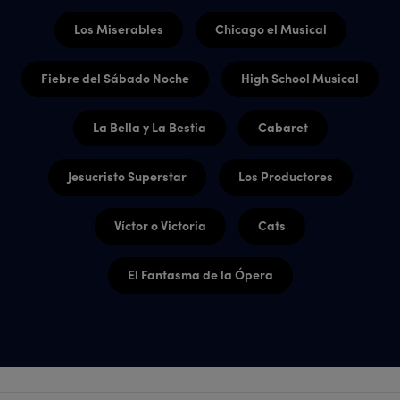
Los Miserables
Chicago el Musical
Fiebre del Sábado Noche
High School Musical
La Bella y La Bestia
Cabaret
Jesucristo Superstar
Los Productores
Víctor o Victoria
Cats
El Fantasma de la Ópera