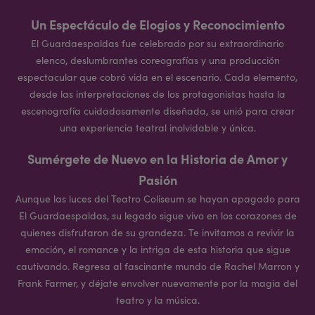
Un Espectáculo de Elogios y Reconocimiento
El Guardaespaldas fue celebrado por su extraordinario
elenco, deslumbrantes coreografías y una producción
espectacular que cobró vida en el escenario. Cada elemento,
desde las interpretaciones de los protagonistas hasta la
escenografía cuidadosamente diseñada, se unió para crear
una experiencia teatral inolvidable y única.
Sumérgete de Nuevo en la Historia de Amor y
Pasión
Aunque las luces del Teatro Coliseum se hayan apagado para
El Guardaespaldas, su legado sigue vivo en los corazones de
quienes disfrutaron de su grandeza. Te invitamos a revivir la
emoción, el romance y la intriga de esta historia que sigue
cautivando. Regresa al fascinante mundo de Rachel Marron y
Frank Farmer, y déjate envolver nuevamente por la magia del
teatro y la música.