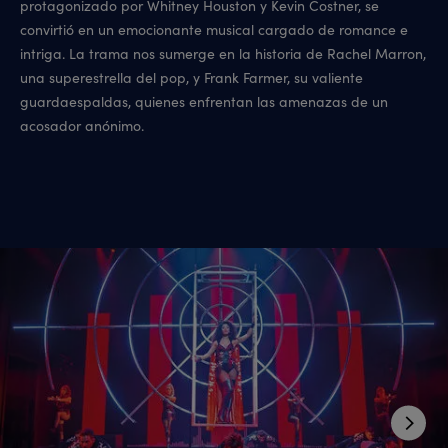
protagonizado por Whitney Houston y Kevin Costner, se
convirtió en un emocionante musical cargado de romance e
intriga. La trama nos sumerge en la historia de Rachel Marron,
una superestrella del pop, y Frank Farmer, su valiente
guardaespaldas, quienes enfrentan las amenazas de un
acosador anónimo.