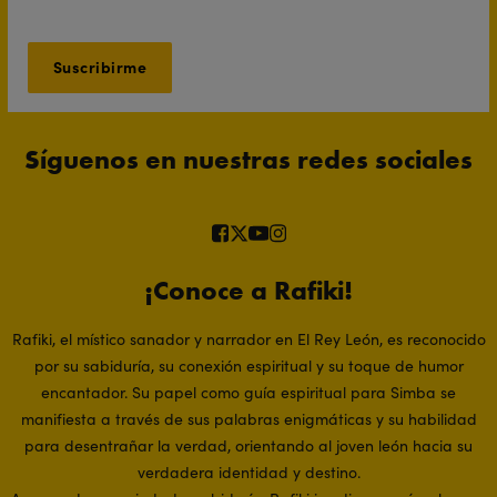
Síguenos en nuestras redes sociales
¡Conoce a Rafiki!
Rafiki, el místico sanador y narrador en El Rey León, es reconocido
por su sabiduría, su conexión espiritual y su toque de humor
encantador. Su papel como guía espiritual para Simba se
manifiesta a través de sus palabras enigmáticas y su habilidad
para desentrañar la verdad, orientando al joven león hacia su
verdadera identidad y destino.