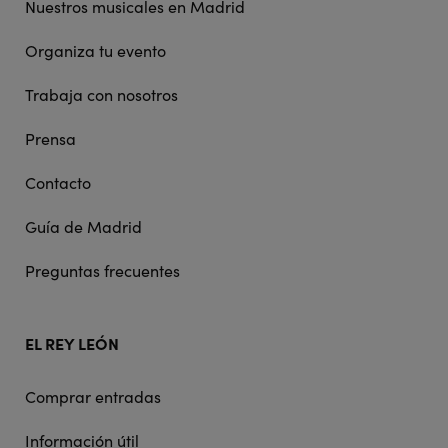
Nuestros musicales en Madrid
Organiza tu evento
Trabaja con nosotros
Prensa
Contacto
Guía de Madrid
Preguntas frecuentes
EL REY LEÓN
Comprar entradas
Información útil