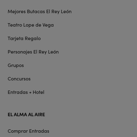
Mejores Butacas El Rey León
Teatro Lope de Vega
Tarjeta Regalo
Personajes El Rey León
Grupos
Concursos
Entradas + Hotel
EL ALMA AL AIRE
Comprar Entradas