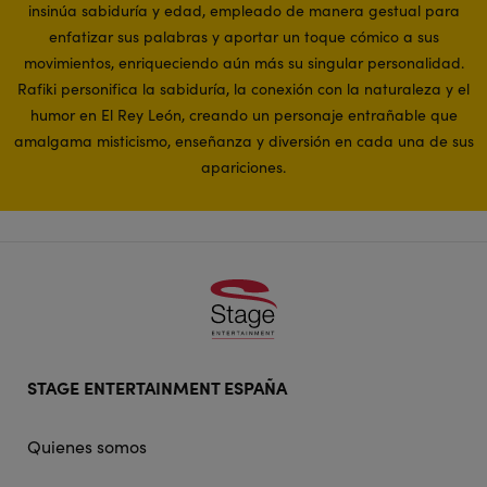
insinúa sabiduría y edad, empleado de manera gestual para
enfatizar sus palabras y aportar un toque cómico a sus
movimientos, enriqueciendo aún más su singular personalidad.
Rafiki personifica la sabiduría, la conexión con la naturaleza y el
humor en El Rey León, creando un personaje entrañable que
amalgama misticismo, enseñanza y diversión en cada una de sus
apariciones.
Footer
STAGE ENTERTAINMENT ESPAÑA
doormat
navigation
Quienes somos