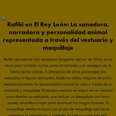
Rafiki en El Rey León: La sanadora,
narradora y personalidad animal
representada a través del vestuario y
maquillaje
Rafiki representa una sanadora Sangoma del sur de África en la
obra, pero también actúa como el narrador y el consejero de la
Tierra de los Leones. A diferencia de otros personajes con
máscaras o figuras animadas, Rafiki no utiliza ninguna de estas
representaciones. Su personalidad animal se crea a través de su
vestuario y maquillaje. El equipo creativo se inspiró en un mandril
para diseñar su vestuario, que incluye un maquillaje con tonos
azules, amarillos y rojos para acentuar los rasgos faciales. El
maquillaje resalta la boca con el uso de maquillaje azul en el
pómulo y la mandíbula, y también incluye un color rojo teja