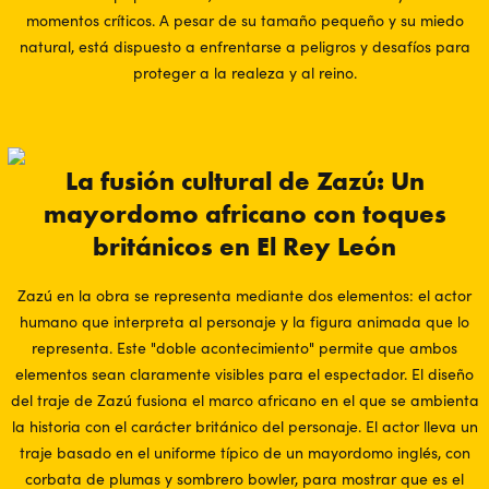
momentos críticos. A pesar de su tamaño pequeño y su miedo
natural, está dispuesto a enfrentarse a peligros y desafíos para
proteger a la realeza y al reino.
La fusión cultural de Zazú: Un
mayordomo africano con toques
británicos en El Rey León
Zazú en la obra se representa mediante dos elementos: el actor
humano que interpreta al personaje y la figura animada que lo
representa. Este "doble acontecimiento" permite que ambos
elementos sean claramente visibles para el espectador. El diseño
del traje de Zazú fusiona el marco africano en el que se ambienta
la historia con el carácter británico del personaje. El actor lleva un
traje basado en el uniforme típico de un mayordomo inglés, con
corbata de plumas y sombrero bowler, para mostrar que es el