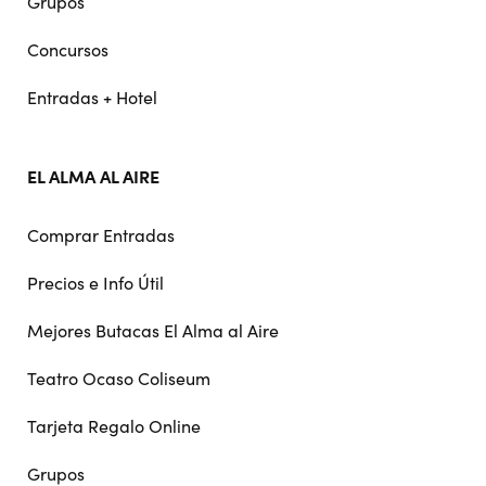
Grupos
Concursos
Entradas + Hotel
EL ALMA AL AIRE
Comprar Entradas
Precios e Info Útil
Mejores Butacas El Alma al Aire
Teatro Ocaso Coliseum
Tarjeta Regalo Online
Grupos