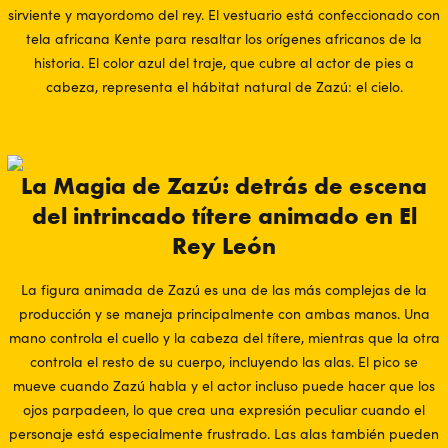
sirviente y mayordomo del rey. El vestuario está confeccionado con
tela africana Kente para resaltar los orígenes africanos de la
historia. El color azul del traje, que cubre al actor de pies a
cabeza, representa el hábitat natural de Zazú: el cielo.
La Magia de Zazú: detrás de escena
del intrincado títere animado en El
Rey León
La figura animada de Zazú es una de las más complejas de la
producción y se maneja principalmente con ambas manos. Una
mano controla el cuello y la cabeza del títere, mientras que la otra
controla el resto de su cuerpo, incluyendo las alas. El pico se
mueve cuando Zazú habla y el actor incluso puede hacer que los
ojos parpadeen, lo que crea una expresión peculiar cuando el
personaje está especialmente frustrado. Las alas también pueden