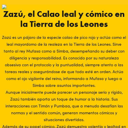
Zazú, el Calao leal y cómico en
la Tierra de los Leones
Zazú es un pájaro de la especie calao de pico rojo y actúa como el
leal mayordomo de la realeza en la Tierra de los Leones. Sirve
tanto al rey Mufasa como a Simba, desempeñando su deber con
diligencia y responsabilidad. Es conocido por su naturaleza
obsesiva con el protocolo y la puntualidad, siempre atento a las
tareas reales y asegurándose de que todo esté en orden. Actúa
como el ojo vigilante del reino, informando a Mufasa y luego a
Simba sobre asuntos importantes.
Aunque inicialmente puede parecer un personaje serio y rígido,
Zazú también aporta un toque de humor a la historia. Sus
interacciones con Timón y Pumbaa, que a menudo desafían las
normas y el sentido común, generan momentos cómicos y
situaciones divertidas.
Además de su papel cómico, Zazú demuestra valentía y lealtad en