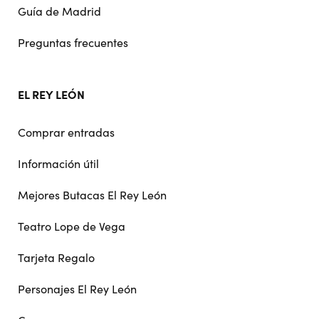
Guía de Madrid
Preguntas frecuentes
EL REY LEÓN
Comprar entradas
Información útil
Mejores Butacas El Rey León
Teatro Lope de Vega
Tarjeta Regalo
Personajes El Rey León