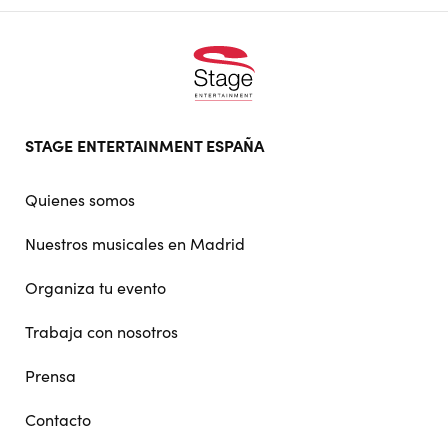
Footer
STAGE ENTERTAINMENT ESPAÑA
doormat
navigation
Quienes somos
Nuestros musicales en Madrid
Organiza tu evento
Trabaja con nosotros
Prensa
Contacto