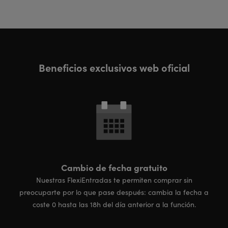
Beneficios exclusivos web oficial
Cambio de fecha gratuito
Nuestras FlexiEntradas te permiten comprar sin
preocuparte por lo que pase después: cambia la fecha a
coste 0 hasta las 18h del día anterior a la función.