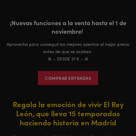
¡Nuevas funciones a la venta hasta el 1 de
noviembre!
Aprovecha para conseguir los mejores asientos al mejor precio
antes de que se acaben.
🚨 – DESDE 27 € – 🚨
COMPRAR ENTRADAS
Regala la emoción de vivir El Rey
León, que lleva 15 temporadas
haciendo historia en Madrid