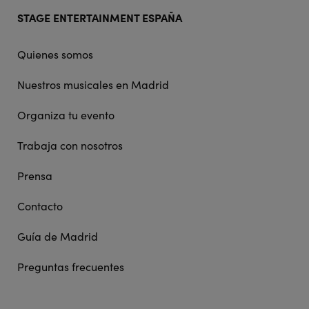
Footer
STAGE ENTERTAINMENT ESPAÑA
doormat
navigation
Quienes somos
Nuestros musicales en Madrid
Organiza tu evento
Trabaja con nosotros
Prensa
Contacto
Guía de Madrid
Preguntas frecuentes