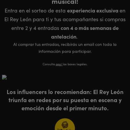
musical!
experiencia exclusiva
Entra en el sorteo de esta
en
El Rey León para ti y tus acompañantes si compras
con 4 o más semanas de
entre 2 y 4 entradas
antelación
.
Al comprar tus entradas, recibirás un email con toda la
información para participar.
Consulta
aquí
las bases legales.
Los influencers lo recomiendan: El Rey León
triunfa en redes por su puesta en escena y
emoción desde el primer minuto.