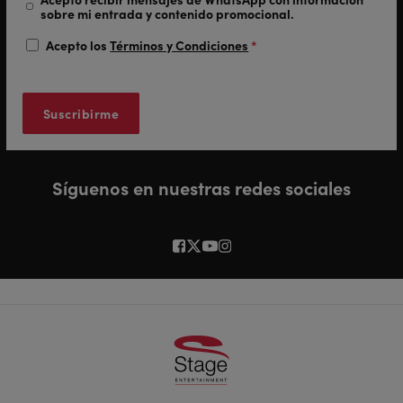
sobre mi entrada y contenido promocional.
Acepto los
Términos y Condiciones
*
Síguenos en nuestras redes sociales