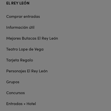
EL REY LEÓN
Comprar entradas
Información útil
Mejores Butacas El Rey León
Teatro Lope de Vega
Tarjeta Regalo
Personajes El Rey León
Grupos
Concursos
Entradas + Hotel