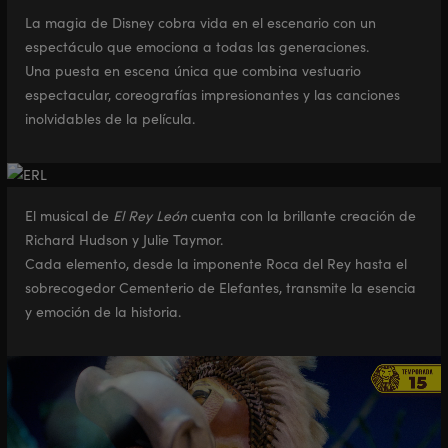
full
La magia de Disney cobra vida en el escenario con un
espectáculo que emociona a todas las generaciones.
Una puesta en escena única que combina vestuario
espectacular, coreografías impresionantes y las canciones
inolvidables de la película.
El musical de
El Rey León
cuenta con la brillante creación de
Richard Hudson y Julie Taymor.
Cada elemento, desde la imponente Roca del Rey hasta el
sobrecogedor Cementerio de Elefantes, transmite la esencia
y emoción de la historia.