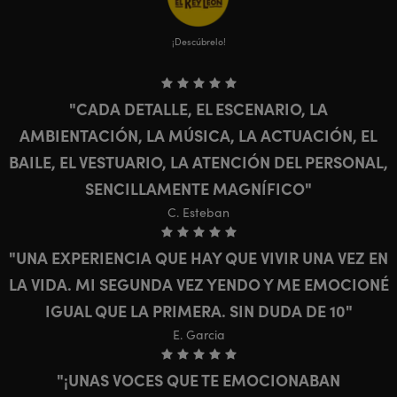
¡Descúbrelo!
CADA DETALLE, EL ESCENARIO, LA
AMBIENTACIÓN, LA MÚSICA, LA ACTUACIÓN, EL
BAILE, EL VESTUARIO, LA ATENCIÓN DEL PERSONAL,
SENCILLAMENTE MAGNÍFICO
C. Esteban
UNA EXPERIENCIA QUE HAY QUE VIVIR UNA VEZ EN
LA VIDA. MI SEGUNDA VEZ YENDO Y ME EMOCIONÉ
IGUAL QUE LA PRIMERA. SIN DUDA DE 10
E. Garcia
¡UNAS VOCES QUE TE EMOCIONABAN