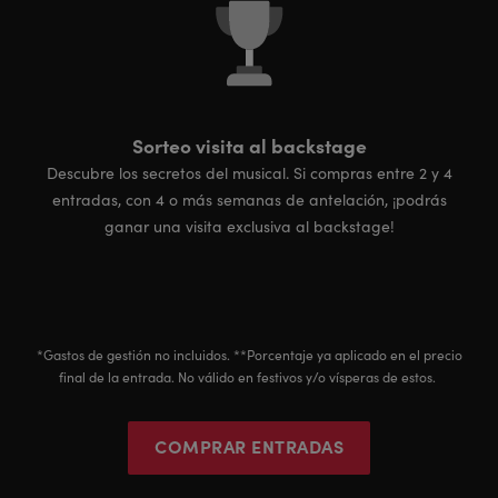
Sorteo visita al backstage
Descubre los secretos del musical. Si compras entre 2 y 4
entradas, con 4 o más semanas de antelación, ¡podrás
ganar una visita exclusiva al backstage!
*Gastos de gestión no incluidos. **Porcentaje ya aplicado en el precio
final de la entrada. No válido en festivos y/o vísperas de estos.
COMPRAR ENTRADAS