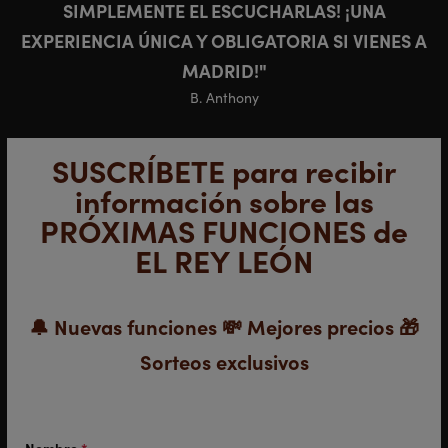
SIMPLEMENTE EL ESCUCHARLAS! ¡UNA
EXPERIENCIA ÚNICA Y OBLIGATORIA SI VIENES A
MADRID!
B. Anthony
SUSCRÍBETE para recibir
información sobre las
PRÓXIMAS FUNCIONES de
EL REY LEÓN
🔔
Nuevas funciones
💸
Mejores precios
🎁
Sorteos exclusivos