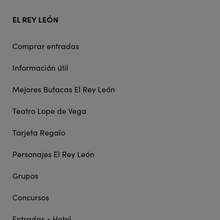
EL REY LEÓN
Comprar entradas
Información útil
Mejores Butacas El Rey León
Teatro Lope de Vega
Tarjeta Regalo
Personajes El Rey León
Grupos
Concursos
Entradas + Hotel