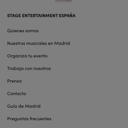
Footer
STAGE ENTERTAINMENT ESPAÑA
doormat
navigation
Quienes somos
Nuestros musicales en Madrid
Organiza tu evento
Trabaja con nosotros
Prensa
Contacto
Guía de Madrid
Preguntas frecuentes