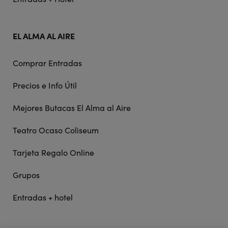
EL ALMA AL AIRE
Comprar Entradas
Precios e Info Útil
Mejores Butacas El Alma al Aire
Teatro Ocaso Coliseum
Tarjeta Regalo Online
Grupos
Entradas + hotel