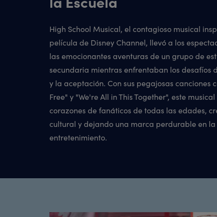
la Escuela
High School Musical, el contagioso musical insp
película de Disney Channel, llevó a los especta
las emocionantes aventuras de un grupo de es
secundaria mientras enfrentaban los desafíos 
y la aceptación. Con sus pegajosas canciones 
Free" y "We're All in This Together", este musical
corazones de fanáticos de todas las edades, 
cultural y dejando una marca perdurable en la 
entretenimiento.