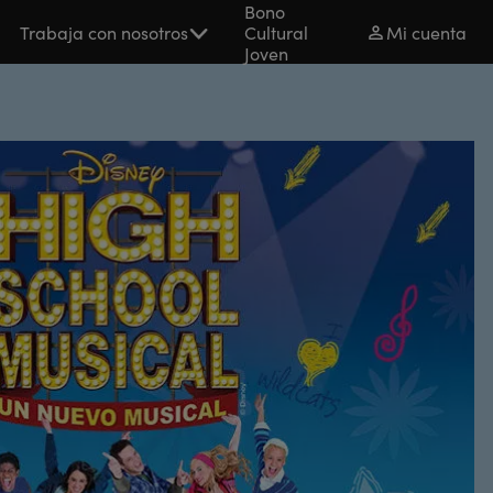
Bono
Trabaja con nosotros
Cultural
Mi cuenta
Joven