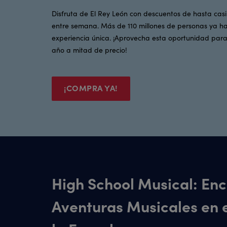
Disfruta de El Rey León con descuentos de hasta casi
entre semana. Más de 110 millones de personas ya ha
experiencia única. ¡Aprovecha esta oportunidad para 
año a mitad de precio!
¡COMPRA YA!
High School Musical: En
Aventuras Musicales en e