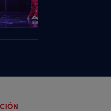
ACIÓN