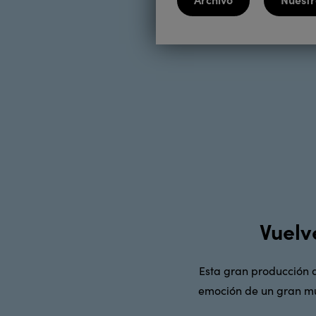
Vuelv
Esta gran producción 
emoción de un gran mus