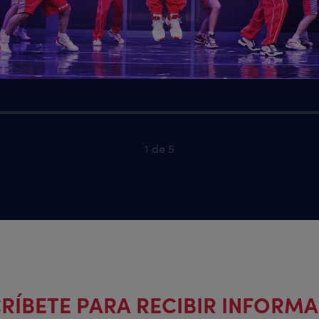
1 de 5
RÍBETE PARA RECIBIR INFORM