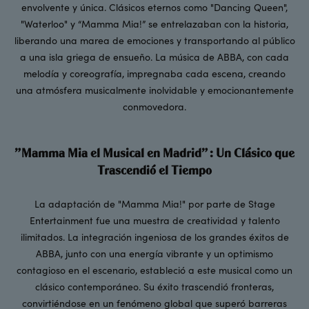
envolvente y única. Clásicos eternos como "Dancing Queen",
"Waterloo" y “Mamma Mia!” se entrelazaban con la historia,
liberando una marea de emociones y transportando al público
a una isla griega de ensueño. La música de ABBA, con cada
melodía y coreografía, impregnaba cada escena, creando
una atmósfera musicalmente inolvidable y emocionantemente
conmovedora.
"Mamma Mia el Musical en Madrid": Un Clásico que
Trascendió el Tiempo
La adaptación de "Mamma Mia!" por parte de Stage
Entertainment fue una muestra de creatividad y talento
ilimitados. La integración ingeniosa de los grandes éxitos de
ABBA, junto con una energía vibrante y un optimismo
contagioso en el escenario, estableció a este musical como un
clásico contemporáneo. Su éxito trascendió fronteras,
convirtiéndose en un fenómeno global que superó barreras