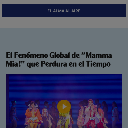
EL ALMA AL AIRE
El Fenómeno Global de "Mamma
Mia!" que Perdura en el Tiempo
Play