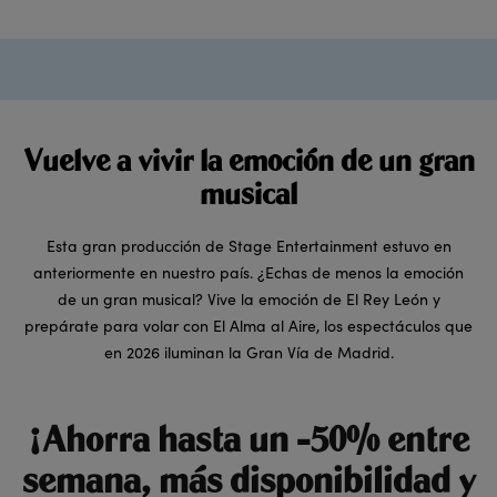
Vuelve a vivir la emoción de un gran
musical
Esta gran producción de Stage Entertainment estuvo en
anteriormente en nuestro país. ¿Echas de menos la emoción
de un gran musical? Vive la emoción de El Rey León y
prepárate para volar con El Alma al Aire, los espectáculos que
en 2026 iluminan la Gran Vía de Madrid.
¡Ahorra hasta un -50% entre
semana, más disponibilidad y