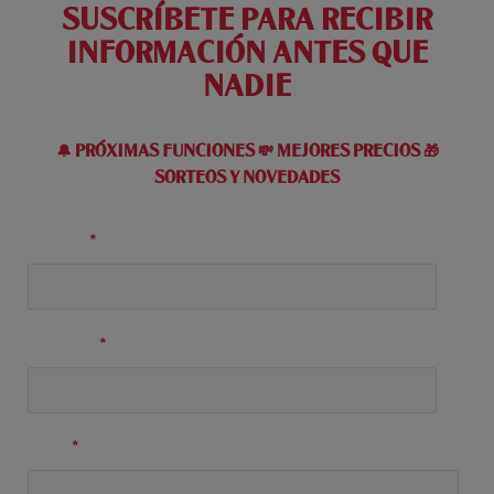
SUSCRÍBETE PARA RECIBIR
INFORMACIÓN ANTES QUE
NADIE
🔔 PRÓXIMAS FUNCIONES 💸 MEJORES PRECIOS 🎁
SORTEOS Y NOVEDADES
Nombre
*
Apellidos
*
Email
*