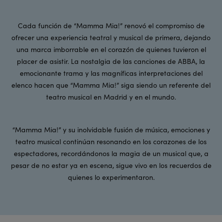
Cada función de “Mamma Mia!” renovó el compromiso de
ofrecer una experiencia teatral y musical de primera, dejando
una marca imborrable en el corazón de quienes tuvieron el
placer de asistir. La nostalgia de las canciones de ABBA, la
emocionante trama y las magníficas interpretaciones del
elenco hacen que “Mamma Mia!” siga siendo un referente del
teatro musical en Madrid y en el mundo.
“Mamma Mia!” y su inolvidable fusión de música, emociones y
teatro musical continúan resonando en los corazones de los
espectadores, recordándonos la magia de un musical que, a
pesar de no estar ya en escena, sigue vivo en los recuerdos de
quienes lo experimentaron.