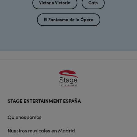
Víctor o Victoria
Cats
El Fantasma de la Ópera
Footer
STAGE ENTERTAINMENT ESPAÑA
doormat
navigation
Quienes somos
Nuestros musicales en Madrid