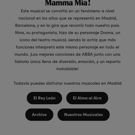
Mamma Mia!
Este musical se convirtió en un fenómeno a nivel
nacional en los años que se representó en Madrid,
Barcelona, y en la gira que recorrió todo nuestro país.
Nina, su protagonista, hizo de su personaje Donna, un
icono del teatro musical, siendo la actriz que más
funciones interpretó este mismo personaje en todo el
mundo. ¡Las mejores canciones de ABBA junto con una
historia única llena de diversión, emoción, y un reparto
inolvidable!
Todavía puedes disfrutar nuestros musicales en Madrid
El Rey León
El Alma al Aire
Archivo
Nuestros Musicales