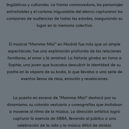
lingüísticas y culturales. La trama conmovedora, los personajes
entrañables y el carisma inigualable del elenco capturaron los
corazones de audiencias de todas las edades, asegurando su
lugar en la memoria colectiva.
El musical “Mamma Mia!” en Madrid fue más que un simple
espectáculo; fue una exploración profunda de las relaciones
familiares, el amor y la amistad. La historia giraba en torno a
Sophie, una joven que buscaba descubrir la identidad de su
padre en la víspera de su boda, lo que llevaba a una serie de
eventos llenos de risas, emoción y revelaciones.
La puesta en escena de “Mamma Mia!” destacó por su
dinamismo, su colorido vestuario y coreografías que invitaban
a moverse al ritmo de la música. La dirección artística logró
capturar la esencia de ABBA, llevando al público a una
celebración de la vida y la música difícil de olvidar.