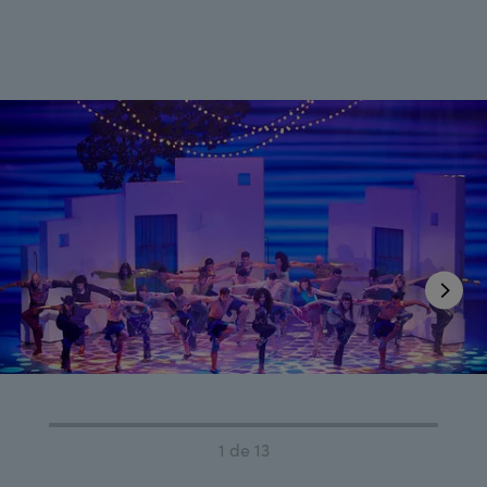
1 de 13