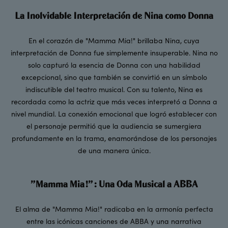
La Inolvidable Interpretación de Nina como Donna
En el corazón de "Mamma Mia!" brillaba Nina, cuya
interpretación de Donna fue simplemente insuperable. Nina no
solo capturó la esencia de Donna con una habilidad
excepcional, sino que también se convirtió en un símbolo
indiscutible del teatro musical. Con su talento, Nina es
recordada como la actriz que más veces interpretó a Donna a
nivel mundial. La conexión emocional que logró establecer con
el personaje permitió que la audiencia se sumergiera
profundamente en la trama, enamorándose de los personajes
de una manera única.
"Mamma Mia!": Una Oda Musical a ABBA
El alma de "Mamma Mia!" radicaba en la armonía perfecta
entre las icónicas canciones de ABBA y una narrativa