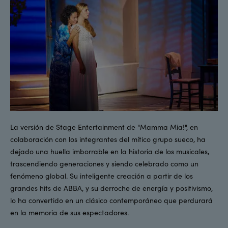
La versión de Stage Entertainment de "Mamma Mia!", en
colaboración con los integrantes del mítico grupo sueco, ha
dejado una huella imborrable en la historia de los musicales,
trascendiendo generaciones y siendo celebrado como un
fenómeno global. Su inteligente creación a partir de los
grandes hits de ABBA, y su derroche de energía y positivismo,
lo ha convertido en un clásico contemporáneo que perdurará
en la memoria de sus espectadores.