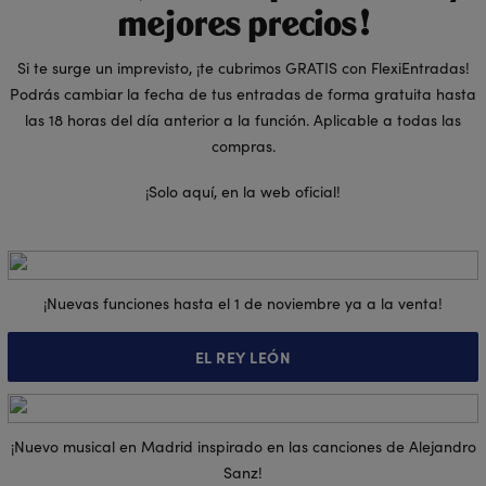
mejores precios!
Si te surge un imprevisto, ¡te cubrimos GRATIS con FlexiEntradas!
Podrás cambiar la fecha de tus entradas de forma gratuita hasta
las 18 horas del día anterior a la función. Aplicable a todas las
compras.
¡Solo aquí, en la web oficial!
¡Nuevas funciones hasta el 1 de noviembre ya a la venta!
EL REY LEÓN
¡Nuevo musical en Madrid inspirado en las canciones de Alejandro
Sanz!