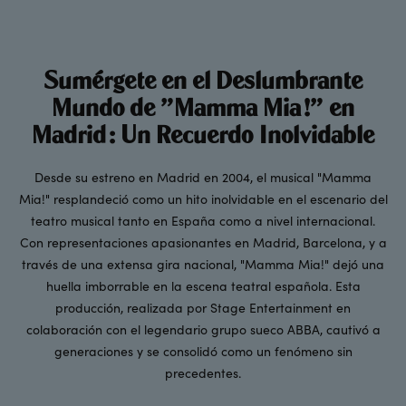
Sumérgete en el Deslumbrante
Mundo de "Mamma Mia!" en
Madrid: Un Recuerdo Inolvidable
Desde su estreno en Madrid en 2004, el musical "Mamma
Mia!" resplandeció como un hito inolvidable en el escenario del
teatro musical tanto en España como a nivel internacional.
Con representaciones apasionantes en Madrid, Barcelona, y a
través de una extensa gira nacional, "Mamma Mia!" dejó una
huella imborrable en la escena teatral española. Esta
producción, realizada por Stage Entertainment en
colaboración con el legendario grupo sueco ABBA, cautivó a
generaciones y se consolidó como un fenómeno sin
precedentes.