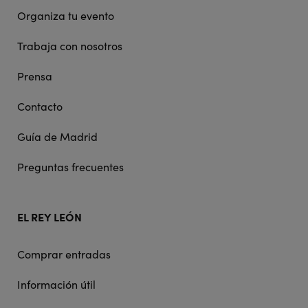
Organiza tu evento
Trabaja con nosotros
Prensa
Contacto
Guía de Madrid
Preguntas frecuentes
EL REY LEÓN
Comprar entradas
Información útil