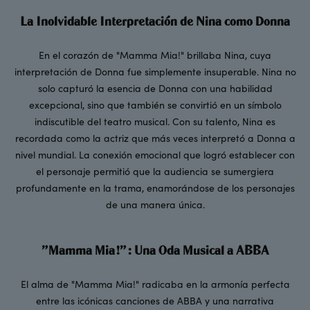
La Inolvidable Interpretación de Nina como Donna
En el corazón de "Mamma Mia!" brillaba Nina, cuya
interpretación de Donna fue simplemente insuperable. Nina no
solo capturó la esencia de Donna con una habilidad
excepcional, sino que también se convirtió en un símbolo
indiscutible del teatro musical. Con su talento, Nina es
recordada como la actriz que más veces interpretó a Donna a
nivel mundial. La conexión emocional que logró establecer con
el personaje permitió que la audiencia se sumergiera
profundamente en la trama, enamorándose de los personajes
de una manera única.
"Mamma Mia!": Una Oda Musical a ABBA
El alma de "Mamma Mia!" radicaba en la armonía perfecta
entre las icónicas canciones de ABBA y una narrativa