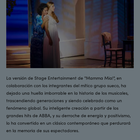
La versión de Stage Entertainment de "Mamma Mia!", en
colaboración con los integrantes del mítico grupo sueco, ha
dejado una huella imborrable en la historia de los musicales,
trascendiendo generaciones y siendo celebrado como un
fenómeno global. Su inteligente creación a partir de los
grandes hits de ABBA, y su derroche de energía y positivismo,
lo ha convertido en un clásico contemporáneo que perdurará
en la memoria de sus espectadores.