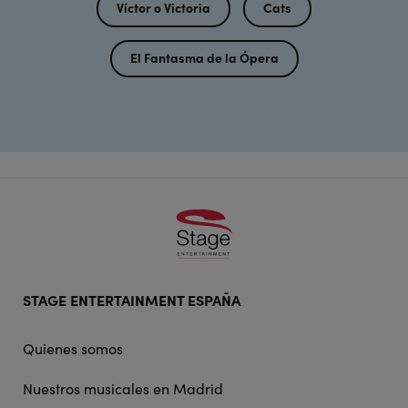
Víctor o Victoria
Cats
El Fantasma de la Ópera
Footer
STAGE ENTERTAINMENT ESPAÑA
doormat
navigation
Quienes somos
Nuestros musicales en Madrid