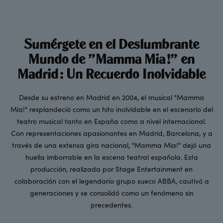
Sumérgete en el Deslumbrante
Mundo de "Mamma Mia!" en
Madrid: Un Recuerdo Inolvidable
Desde su estreno en Madrid en 2004, el musical "Mamma
Mia!" resplandeció como un hito inolvidable en el escenario del
teatro musical tanto en España como a nivel internacional.
Con representaciones apasionantes en Madrid, Barcelona, y a
través de una extensa gira nacional, "Mamma Mia!" dejó una
huella imborrable en la escena teatral española. Esta
producción, realizada por Stage Entertainment en
colaboración con el legendario grupo sueco ABBA, cautivó a
generaciones y se consolidó como un fenómeno sin
precedentes.