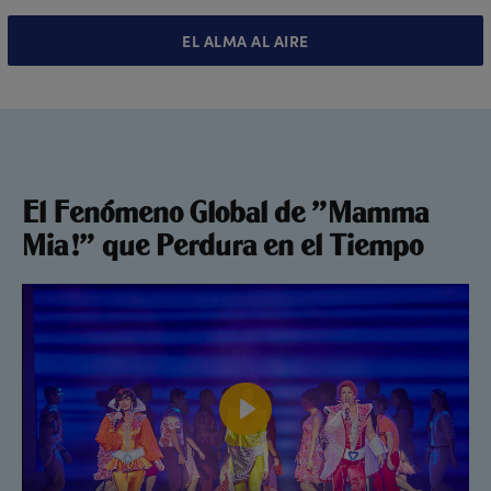
EL ALMA AL AIRE
El Fenómeno Global de "Mamma
Mia!" que Perdura en el Tiempo
Play