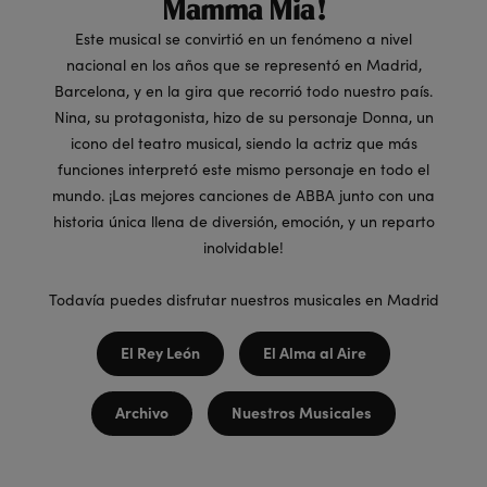
Mamma Mia!
Este musical se convirtió en un fenómeno a nivel
nacional en los años que se representó en Madrid,
Barcelona, y en la gira que recorrió todo nuestro país.
Nina, su protagonista, hizo de su personaje Donna, un
icono del teatro musical, siendo la actriz que más
funciones interpretó este mismo personaje en todo el
mundo. ¡Las mejores canciones de ABBA junto con una
historia única llena de diversión, emoción, y un reparto
inolvidable!
Todavía puedes disfrutar nuestros musicales en Madrid
El Rey León
El Alma al Aire
Archivo
Nuestros Musicales