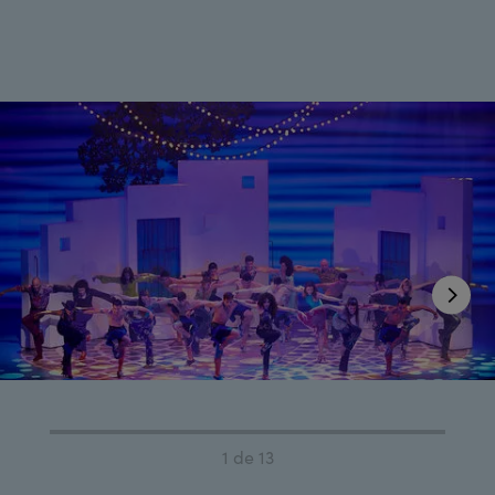
1 de 13