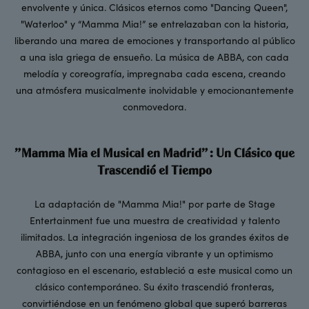
envolvente y única. Clásicos eternos como "Dancing Queen",
"Waterloo" y “Mamma Mia!” se entrelazaban con la historia,
liberando una marea de emociones y transportando al público
a una isla griega de ensueño. La música de ABBA, con cada
melodía y coreografía, impregnaba cada escena, creando
una atmósfera musicalmente inolvidable y emocionantemente
conmovedora.
"Mamma Mia el Musical en Madrid": Un Clásico que
Trascendió el Tiempo
La adaptación de "Mamma Mia!" por parte de Stage
Entertainment fue una muestra de creatividad y talento
ilimitados. La integración ingeniosa de los grandes éxitos de
ABBA, junto con una energía vibrante y un optimismo
contagioso en el escenario, estableció a este musical como un
clásico contemporáneo. Su éxito trascendió fronteras,
convirtiéndose en un fenómeno global que superó barreras