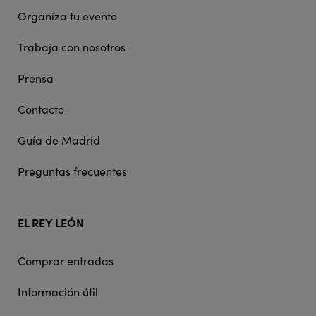
Organiza tu evento
Trabaja con nosotros
Prensa
Contacto
Guía de Madrid
Preguntas frecuentes
EL REY LEÓN
Comprar entradas
Información útil