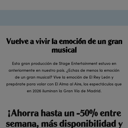
Vuelve a vivir la emoción de un gran
musical
Esta gran producción de Stage Entertainment estuvo en
anteriormente en nuestro país. ¿Echas de menos la emoción
de un gran musical? Vive la emoción de El Rey León y
prepárate para volar con El Alma al Aire, los espectáculos que
en 2026 iluminan la Gran Vía de Madrid.
¡Ahorra hasta un -50% entre
semana, más disponibilidad y