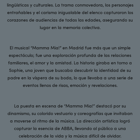
lingüísticas y culturales. La trama conmovedora, los personajes
entrañables y el carisma inigualable del elenco capturaron los
corazones de audiencias de todas las edades, asegurando su
lugar en la memoria colectiva.
El musical “Mamma Mia!” en Madrid fue más que un simple
espectáculo; fue una exploración profunda de las relaciones
familiares, el amor y la amistad. La historia giraba en torno a
Sophie, una joven que buscaba descubrir la identidad de su
padre en la víspera de su boda, lo que llevaba a una serie de
eventos llenos de risas, emoción y revelaciones.
La puesta en escena de “Mamma Mia!” destacó por su
dinamismo, su colorido vestuario y coreografías que invitaban
a moverse al ritmo de la música. La dirección artística logró
capturar la esencia de ABBA, llevando al público a una
celebración de la vida y la música difícil de olvidar.