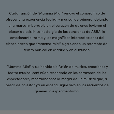
Cada función de “Mamma Mia!” renovó el compromiso de
ofrecer una experiencia teatral y musical de primera, dejando
una marca imborrable en el corazón de quienes tuvieron el
placer de asistir. La nostalgia de las canciones de ABBA, la
emocionante trama y las magníficas interpretaciones del
elenco hacen que “Mamma Mia!” siga siendo un referente del
teatro musical en Madrid y en el mundo.
“Mamma Mia!” y su inolvidable fusión de música, emociones y
teatro musical continúan resonando en los corazones de los
espectadores, recordándonos la magia de un musical que, a
pesar de no estar ya en escena, sigue vivo en los recuerdos de
quienes lo experimentaron.