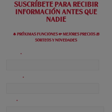
SUSCRÍBETE PARA RECIBIR
INFORMACIÓN ANTES QUE
NADIE
🔔 PRÓXIMAS FUNCIONES 💸 MEJORES PRECIOS 🎁
SORTEOS Y NOVEDADES
Nombre
*
Apellidos
*
Email
*