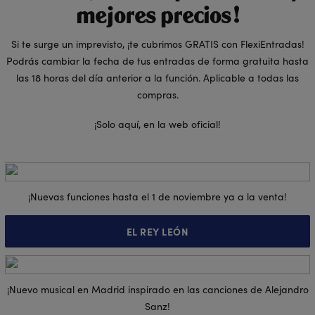
mejores precios!
Si te surge un imprevisto, ¡te cubrimos GRATIS con FlexiEntradas!
Podrás cambiar la fecha de tus entradas de forma gratuita hasta
las 18 horas del día anterior a la función. Aplicable a todas las
compras.
¡Solo aquí, en la web oficial!
¡Nuevas funciones hasta el 1 de noviembre ya a la venta!
EL REY LEÓN
¡Nuevo musical en Madrid inspirado en las canciones de Alejandro
Sanz!