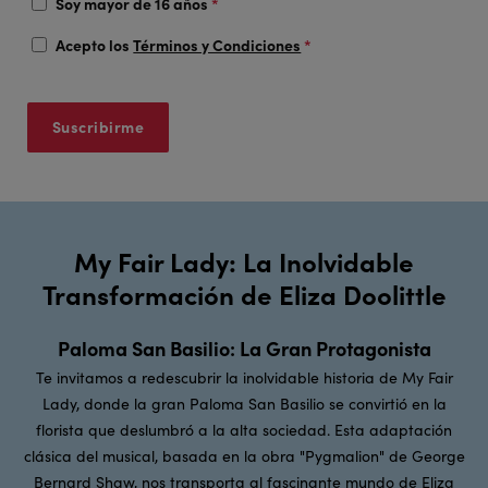
Soy mayor de 16 años
*
Acepto los
Términos y Condiciones
*
My Fair Lady: La Inolvidable
Transformación de Eliza Doolittle
Paloma San Basilio: La Gran Protagonista
Te invitamos a redescubrir la inolvidable historia de My Fair
Lady, donde la gran Paloma San Basilio se convirtió en la
florista que deslumbró a la alta sociedad. Esta adaptación
clásica del musical, basada en la obra "Pygmalion" de George
Bernard Shaw, nos transporta al fascinante mundo de Eliza