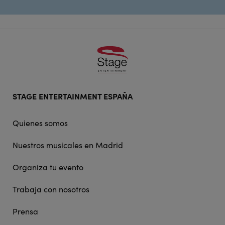
Footer
STAGE ENTERTAINMENT ESPAÑA
doormat
navigation
Quienes somos
Nuestros musicales en Madrid
Organiza tu evento
Trabaja con nosotros
Prensa