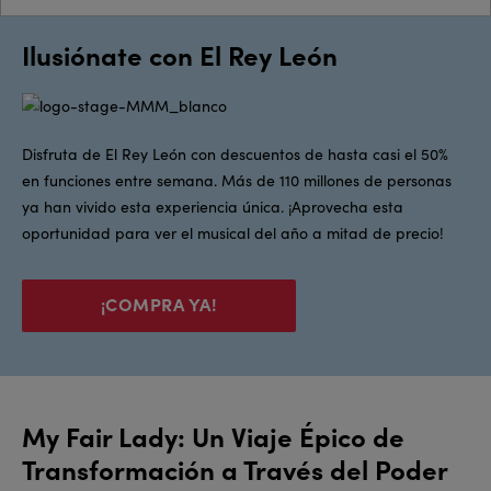
Ilusiónate con El Rey León
Disfruta de El Rey León con descuentos de hasta casi el 50%
en funciones entre semana. Más de 110 millones de personas
ya han vivido esta experiencia única. ¡Aprovecha esta
oportunidad para ver el musical del año a mitad de precio!
¡COMPRA YA!
My Fair Lady: Un Viaje Épico de
Transformación a Través del Poder