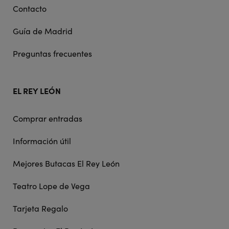
Contacto
Guía de Madrid
Preguntas frecuentes
EL REY LEÓN
Comprar entradas
Información útil
Mejores Butacas El Rey León
Teatro Lope de Vega
Tarjeta Regalo