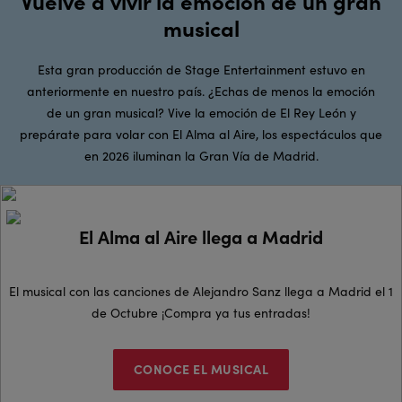
Vuelve a vivir la emoción de un gran
musical
Esta gran producción de Stage Entertainment estuvo en
anteriormente en nuestro país. ¿Echas de menos la emoción
de un gran musical? Vive la emoción de El Rey León y
prepárate para volar con El Alma al Aire, los espectáculos que
en 2026 iluminan la Gran Vía de Madrid.
El Alma al Aire llega a Madrid
El musical con las canciones de Alejandro Sanz llega a Madrid el 1
de Octubre ¡Compra ya tus entradas!
CONOCE EL MUSICAL