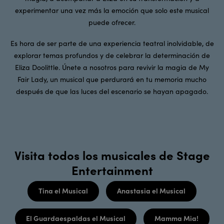
experimentar una vez más la emoción que solo este musical
puede ofrecer.
Es hora de ser parte de una experiencia teatral inolvidable, de
explorar temas profundos y de celebrar la determinación de
Eliza Doolittle. Únete a nosotros para revivir la magia de My
Fair Lady, un musical que perdurará en tu memoria mucho
después de que las luces del escenario se hayan apagado.
Visita todos los musicales de Stage
Entertainment
Tina el Musical
Anastasia el Musical
El Guardaespaldas el Musical
Mamma Mia!