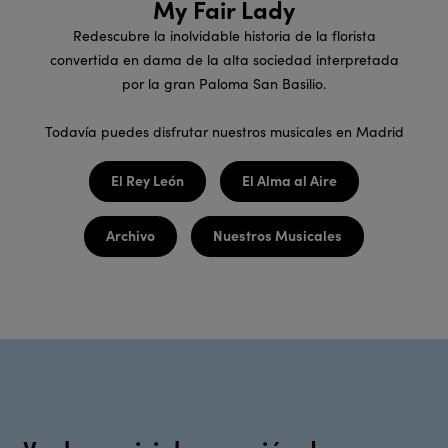
My Fair Lady
Redescubre la inolvidable historia de la florista
convertida en dama de la alta sociedad interpretada
por la gran Paloma San Basilio.
Todavía puedes disfrutar nuestros musicales en Madrid
El Rey León
El Alma al Aire
Archivo
Nuestros Musicales