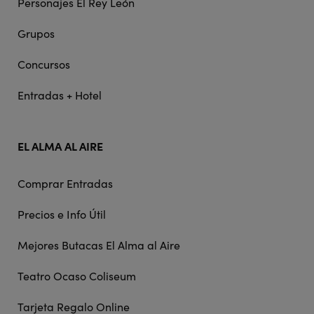
Personajes El Rey León
Grupos
Concursos
Entradas + Hotel
EL ALMA AL AIRE
Comprar Entradas
Precios e Info Útil
Mejores Butacas El Alma al Aire
Teatro Ocaso Coliseum
Tarjeta Regalo Online