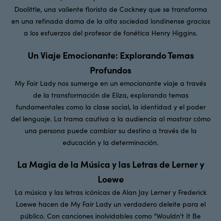
Doolittle, una valiente florista de Cockney que se transforma
en una refinada dama de la alta sociedad londinense gracias
a los esfuerzos del profesor de fonética Henry Higgins.
Un Viaje Emocionante: Explorando Temas
Profundos
My Fair Lady nos sumerge en un emocionante viaje a través
de la transformación de Eliza, explorando temas
fundamentales como la clase social, la identidad y el poder
del lenguaje. La trama cautiva a la audiencia al mostrar cómo
una persona puede cambiar su destino a través de la
educación y la determinación.
La Magia de la Música y las Letras de Lerner y
Loewe
La música y las letras icónicas de Alan Jay Lerner y Frederick
Loewe hacen de My Fair Lady un verdadero deleite para el
público. Con canciones inolvidables como "Wouldn't It Be