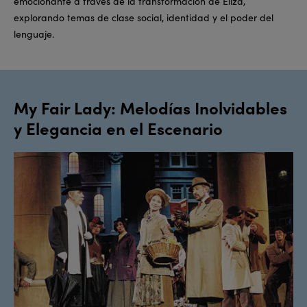
emocionante a través de la transformación de Eliza,
explorando temas de clase social, identidad y el poder del
lenguaje.
My Fair Lady: Melodías Inolvidables
y Elegancia en el Escenario