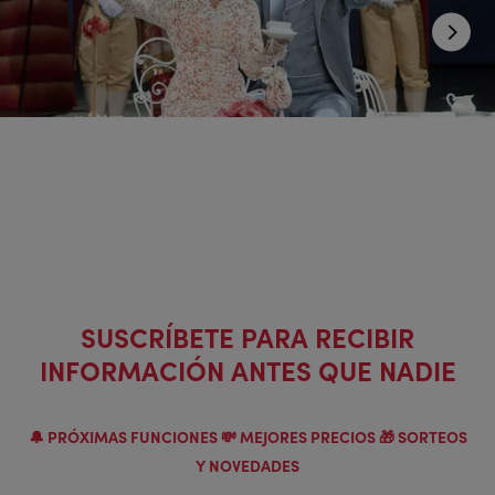
1 de 5
SUSCRÍBETE PARA RECIBIR
INFORMACIÓN ANTES QUE NADIE
🔔 PRÓXIMAS FUNCIONES 💸 MEJORES PRECIOS 🎁 SORTEOS
Y NOVEDADES