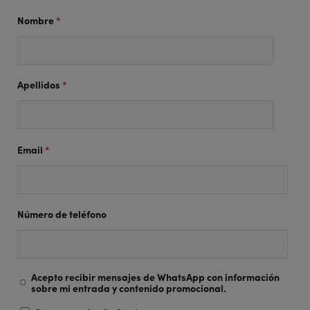
Nombre
*
Apellidos
*
Email
*
Número de teléfono
Acepto recibir mensajes de WhatsApp con información
sobre mi entrada y contenido promocional.