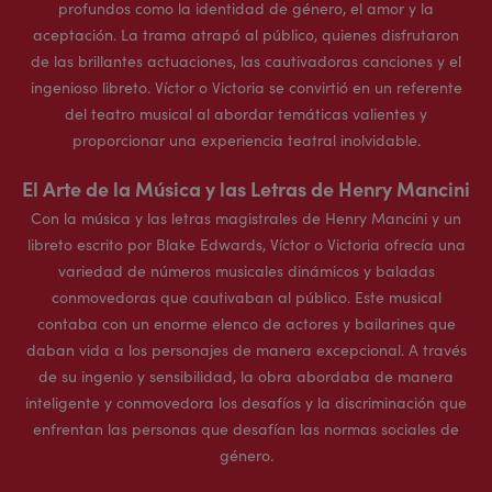
profundos como la identidad de género, el amor y la
aceptación. La trama atrapó al público, quienes disfrutaron
de las brillantes actuaciones, las cautivadoras canciones y el
ingenioso libreto. Víctor o Victoria se convirtió en un referente
del teatro musical al abordar temáticas valientes y
proporcionar una experiencia teatral inolvidable.
El Arte de la Música y las Letras de Henry Mancini
Con la música y las letras magistrales de Henry Mancini y un
libreto escrito por Blake Edwards, Víctor o Victoria ofrecía una
variedad de números musicales dinámicos y baladas
conmovedoras que cautivaban al público. Este musical
contaba con un enorme elenco de actores y bailarines que
daban vida a los personajes de manera excepcional. A través
de su ingenio y sensibilidad, la obra abordaba de manera
inteligente y conmovedora los desafíos y la discriminación que
enfrentan las personas que desafían las normas sociales de
género.