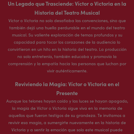
Un Legado que Trasciende: Víctor o Victoria en la
Historia del Teatro Musical
Víctor o Victoria no solo desafiaba las convenciones, sino que
también dejó una huella perdurable en el mundo del teatro
musical. Su valiente exploración de temas profundos y su
capacidad para tocar los corazones de la audiencia lo
convirtieron en un hito en la historia del teatro. La producción
no solo entretenía, también educaba y promovía la
comprensión y la empatía hacia las personas que luchan por
vivir auténticamente.
Reviviendo la Magia: Víctor o Victoria en el
Presente
Aunque los telones hayan caído y las luces se hayan apagado,
la magia de Víctor o Victoria sigue viva en la memoria de
aquellos que fueron testigos de su grandeza. Te invitamos a
revivir esa magia, a sumergirte nuevamente en la historia de
Victoria y a sentir la emoción que solo este musical puede