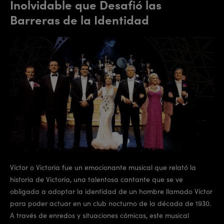
Inolvidable que Desafió las
Barreras de la Identidad
Víctor o Victoria fue un emocionante musical que relató la
historia de Victoria, una talentosa cantante que se ve
obligada a adoptar la identidad de un hombre llamado Víctor
para poder actuar en un club nocturno de la década de 1930.
A través de enredos y situaciones cómicas, este musical