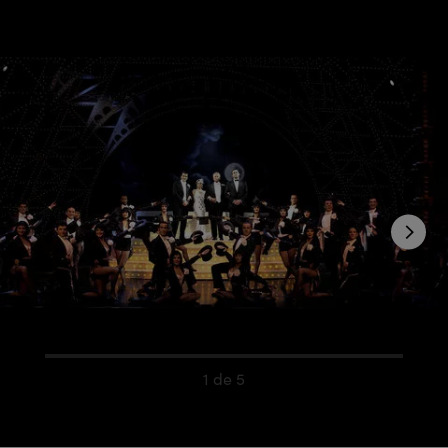
1 de 5