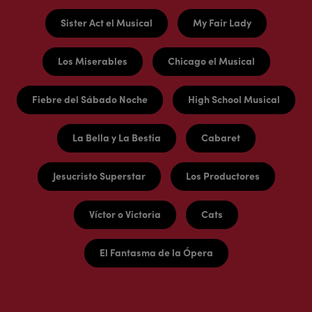
Sister Act el Musical
My Fair Lady
Los Miserables
Chicago el Musical
Fiebre del Sábado Noche
High School Musical
La Bella y La Bestia
Cabaret
Jesucristo Superstar
Los Productores
Víctor o Victoria
Cats
El Fantasma de la Ópera