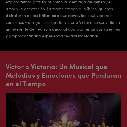
exploró temas profundos como la identidad de género, el
amor y la aceptación. La trama atrapó al público, quienes
disfrutaron de las brillantes actuaciones, las cautivadoras
canciones y el ingenioso libreto. Víctor o Victoria se convirtió en
un referente del teatro musical al abordar temáticas valientes
y proporcionar una experiencia teatral inolvidable.
Víctor o Victoria: Un Musical que
Melodías y Emociones que Perduran
en el Tiempo