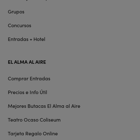
Grupos
Concursos
Entradas + Hotel
EL ALMA AL AIRE
Comprar Entradas
Precios e Info Útil
Mejores Butacas El Alma al Aire
Teatro Ocaso Coliseum
Tarjeta Regalo Online