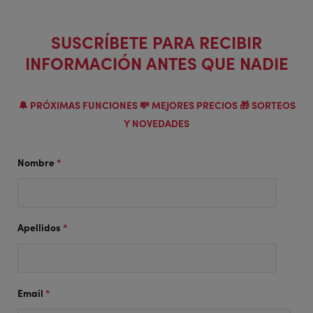
SUSCRÍBETE PARA RECIBIR
INFORMACIÓN ANTES QUE NADIE
🔔 PRÓXIMAS FUNCIONES 💸 MEJORES PRECIOS 🎁 SORTEOS
Y NOVEDADES
Nombre
*
Apellidos
*
Email
*