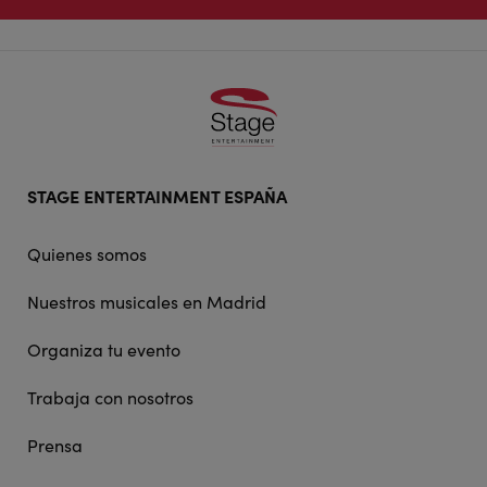
Footer
STAGE ENTERTAINMENT ESPAÑA
doormat
navigation
Quienes somos
Nuestros musicales en Madrid
Organiza tu evento
Trabaja con nosotros
Prensa