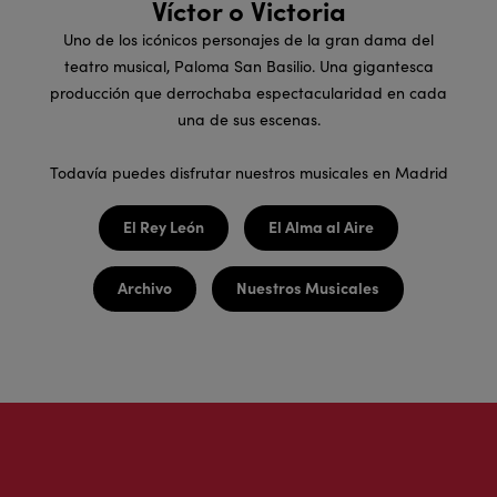
Víctor o Victoria
Uno de los icónicos personajes de la gran dama del
teatro musical, Paloma San Basilio. Una gigantesca
producción que derrochaba espectacularidad en cada
una de sus escenas.
Todavía puedes disfrutar nuestros musicales en Madrid
El Rey León
El Alma al Aire
Archivo
Nuestros Musicales