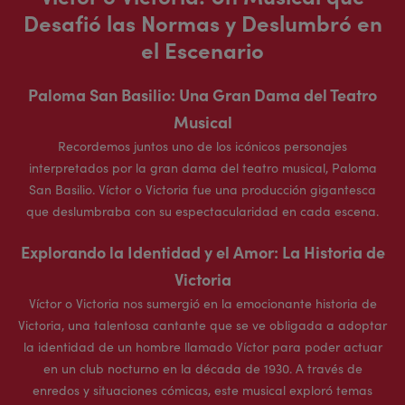
Desafió las Normas y Deslumbró en
el Escenario
Paloma San Basilio: Una Gran Dama del Teatro
Musical
Recordemos juntos uno de los icónicos personajes
interpretados por la gran dama del teatro musical, Paloma
San Basilio. Víctor o Victoria fue una producción gigantesca
que deslumbraba con su espectacularidad en cada escena.
Explorando la Identidad y el Amor: La Historia de
Victoria
Víctor o Victoria nos sumergió en la emocionante historia de
Victoria, una talentosa cantante que se ve obligada a adoptar
la identidad de un hombre llamado Víctor para poder actuar
en un club nocturno en la década de 1930. A través de
enredos y situaciones cómicas, este musical exploró temas