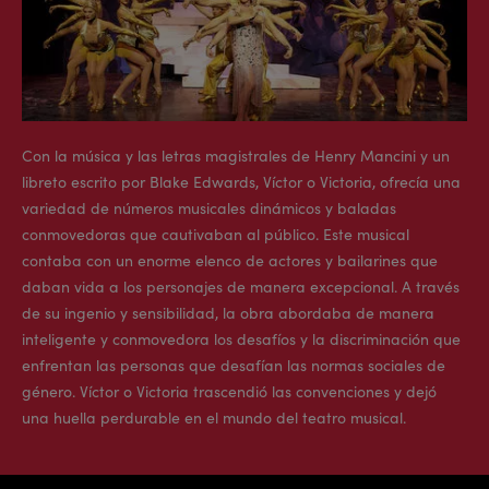
Con la música y las letras magistrales de Henry Mancini y un
libreto escrito por Blake Edwards, Víctor o Victoria, ofrecía una
variedad de números musicales dinámicos y baladas
conmovedoras que cautivaban al público. Este musical
contaba con un enorme elenco de actores y bailarines que
daban vida a los personajes de manera excepcional. A través
de su ingenio y sensibilidad, la obra abordaba de manera
inteligente y conmovedora los desafíos y la discriminación que
enfrentan las personas que desafían las normas sociales de
género. Víctor o Victoria trascendió las convenciones y dejó
una huella perdurable en el mundo del teatro musical.