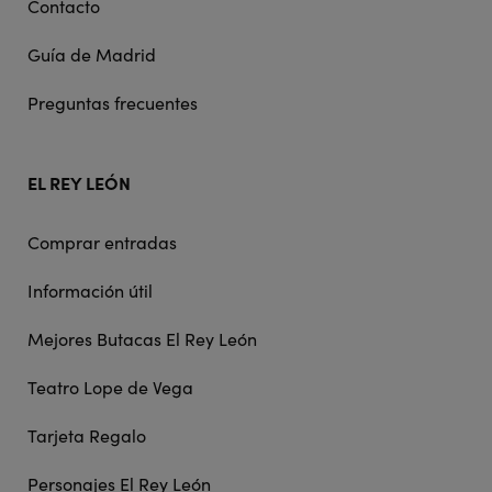
Contacto
Guía de Madrid
Preguntas frecuentes
EL REY LEÓN
Comprar entradas
Información útil
Mejores Butacas El Rey León
Teatro Lope de Vega
Tarjeta Regalo
Personajes El Rey León