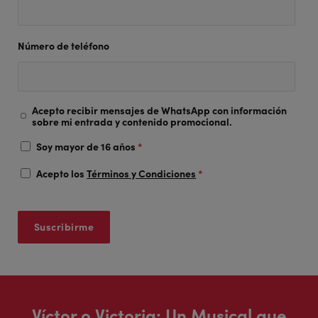
Número de teléfono
Acepto recibir mensajes de WhatsApp con información
sobre mi entrada y contenido promocional.
Soy mayor de 16 años
*
Acepto los
Términos y Condiciones
*
Víctor o Victoria: Un Musical que