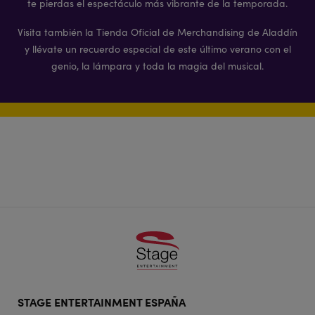
te pierdas el espectáculo más vibrante de la temporada.
Visita también la Tienda Oficial de Merchandising de Aladdín
y llévate un recuerdo especial de este último verano con el
genio, la lámpara y toda la magia del musical.
Footer
STAGE ENTERTAINMENT ESPAÑA
doormat