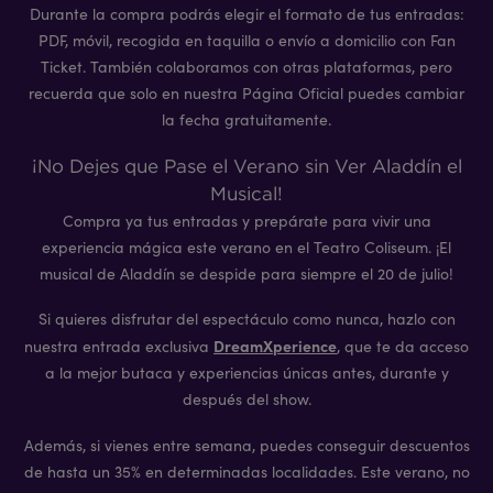
Durante la compra podrás elegir el formato de tus entradas:
PDF, móvil, recogida en taquilla o envío a domicilio con Fan
Ticket. También colaboramos con otras plataformas, pero
recuerda que solo en nuestra Página Oficial puedes cambiar
la fecha gratuitamente.
¡No Dejes que Pase el Verano sin Ver Aladdín el
Musical!
Compra ya tus entradas y prepárate para vivir una
experiencia mágica este verano en el Teatro Coliseum. ¡El
musical de Aladdín se despide para siempre el 20 de julio!
Si quieres disfrutar del espectáculo como nunca, hazlo con
DreamXperience
nuestra entrada exclusiva
, que te da acceso
a la mejor butaca y experiencias únicas antes, durante y
después del show.
Además, si vienes entre semana, puedes conseguir descuentos
de hasta un 35% en determinadas localidades. Este verano, no