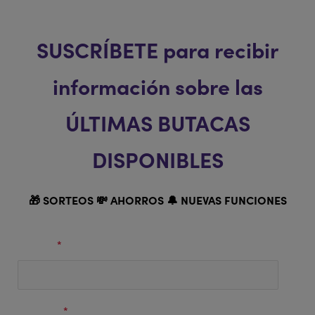
SUSCRÍBETE para recibir
información sobre las
ÚLTIMAS BUTACAS
DISPONIBLES
🎁 SORTEOS 💸 AHORROS 🔔 NUEVAS FUNCIONES
Nombre
*
Apellidos
*