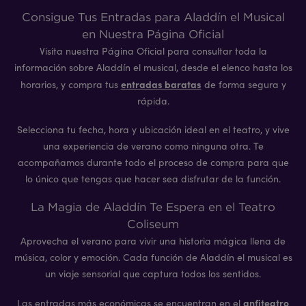
Consigue Tus Entradas para Aladdín el Musical
en Nuestra Página Oficial
Visita nuestra Página Oficial para consultar toda la
información sobre Aladdín el musical, desde el elenco hasta los
entradas baratas
horarios, y compra tus
de forma segura y
rápida.
Selecciona tu fecha, hora y ubicación ideal en el teatro, y vive
una experiencia de verano como ninguna otra. Te
acompañamos durante todo el proceso de compra para que
lo único que tengas que hacer sea disfrutar de la función.
La Magia de Aladdín Te Espera en el Teatro
Coliseum
Aprovecha el verano para vivir una historia mágica llena de
música, color y emoción. Cada función de Aladdín el musical es
un viaje sensorial que captura todos los sentidos.
anfiteatro
Las entradas más económicas se encuentran en el