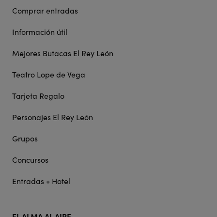
Comprar entradas
Información útil
Mejores Butacas El Rey León
Teatro Lope de Vega
Tarjeta Regalo
Personajes El Rey León
Grupos
Concursos
Entradas + Hotel
EL ALMA AL AIRE