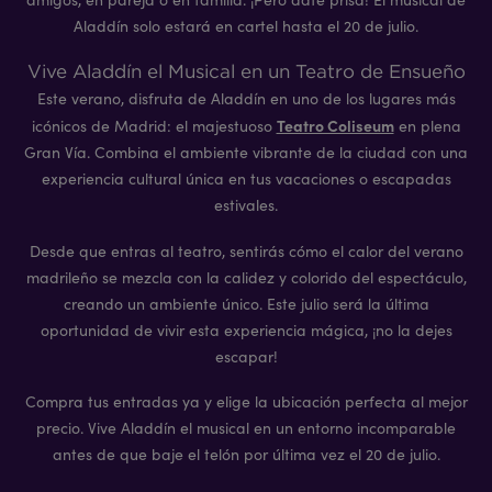
Aladdín solo estará en cartel hasta el 20 de julio.
Vive Aladdín el Musical en un Teatro de Ensueño
Este verano, disfruta de Aladdín en uno de los lugares más
Teatro Coliseum
icónicos de Madrid: el majestuoso
en plena
Gran Vía. Combina el ambiente vibrante de la ciudad con una
experiencia cultural única en tus vacaciones o escapadas
estivales.
Desde que entras al teatro, sentirás cómo el calor del verano
madrileño se mezcla con la calidez y colorido del espectáculo,
creando un ambiente único. Este julio será la última
oportunidad de vivir esta experiencia mágica, ¡no la dejes
escapar!
Compra tus entradas ya y elige la ubicación perfecta al mejor
precio. Vive Aladdín el musical en un entorno incomparable
antes de que baje el telón por última vez el 20 de julio.