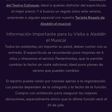
del Teatro Coliseum
, ideal si quieres disfrutar del espectáculo
al mejor precio. Y si buscas un regalo único este verano,
Tarjeta Regalo de
sorprende a alguien especial con nuestra
Aladdín el musical
.
Información Importante para tu Visita a Aladdín
el Musical
Todos los asistentes, sin importar su edad, deben contar con su
entrada. El espectáculo se recomienda para mayores de 6
años y ofrecemos el servicio Flexientradas, que te permite
cambiar la fecha sin coste adicional, ideal para planes de
verano que pueden cambiar.
El reparto puede variar por razones ajenas a la organización.
Los precios dependen de la categoría y la fecha de la función.
Compra con antelación para asegurar las mejores
ubicaciones, especialmente ahora que la última función será el
20 de julio.