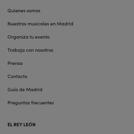
navigation
Quienes somos
Nuestros musicales en Madrid
Organiza tu evento
Trabaja con nosotros
Prensa
Contacto
Guía de Madrid
Preguntas frecuentes
EL REY LEÓN