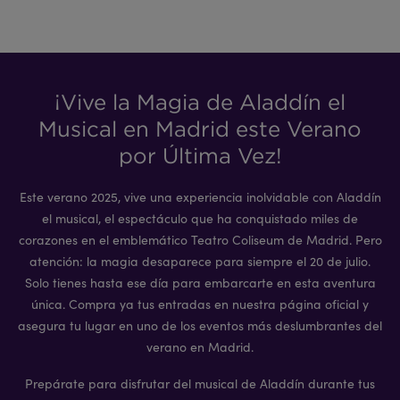
¡Vive la Magia de Aladdín el
Musical en Madrid este Verano
por Última Vez!
Este verano 2025, vive una experiencia inolvidable con Aladdín
el musical, el espectáculo que ha conquistado miles de
corazones en el emblemático Teatro Coliseum de Madrid. Pero
atención: la magia desaparece para siempre el 20 de julio.
Solo tienes hasta ese día para embarcarte en esta aventura
única. Compra ya tus entradas en nuestra página oficial y
asegura tu lugar en uno de los eventos más deslumbrantes del
verano en Madrid.
Prepárate para disfrutar del musical de Aladdín durante tus